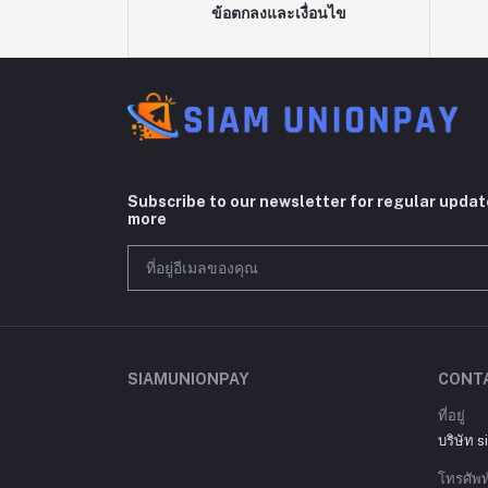
ข้อตกลงและเงื่อนไข
Subscribe to our newsletter for regular upda
more
SIAMUNIONPAY
CONT
ที่อยู่
บริษัท 
โทรศัพท