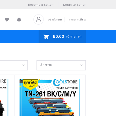
Become a Seller !
Login to Seller
เข้าสู่ระบบ
การลงทะเบียน
฿0.00
(
0
รายการ)
เรียงตาม