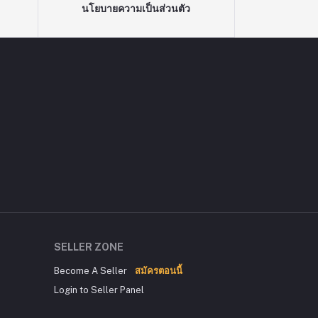
นโยบายความเป็นส่วนตัว
SELLER ZONE
Become A Seller
สมัครตอนนี้
Login to Seller Panel