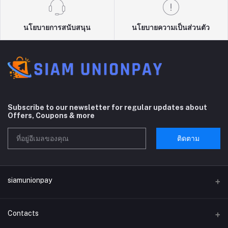
นโยบายการสนับสนุน
นโยบายความเป็นส่วนตัว
Subscribe to our newsletter for regular updates about
Offers, Coupons & more
ติดตาม
siamunionpay
Contacts