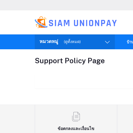
หมวดหมู่
(ดูทั้งหมด)
บ้า
Support Policy Page
ข้อตกลงและเงื่อนไข