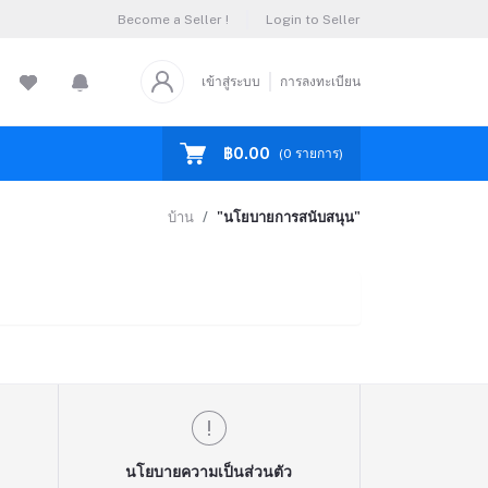
Become a Seller !
Login to Seller
เข้าสู่ระบบ
การลงทะเบียน
฿0.00
(
0
รายการ)
บ้าน
"นโยบายการสนับสนุน"
นโยบายความเป็นส่วนตัว