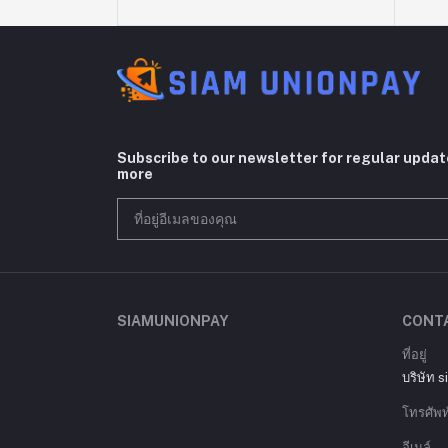
Subscribe to our newsletter for regular upda
more
SIAMUNIONPAY
CONT
ที่อยู่
บริษัท 
โทรศัพท
อีเมล์