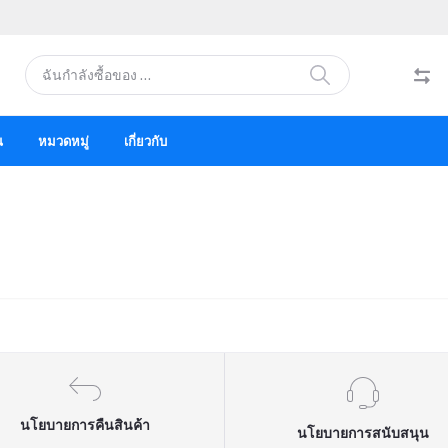
น
หมวดหมู่
เกี่ยวกับ
นโยบายการคืนสินค้า
นโยบายการสนับสนุน