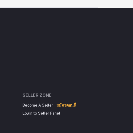
SELLER ZONE
Become A Seller
สมัครตอนนี้
Login to Seller Panel