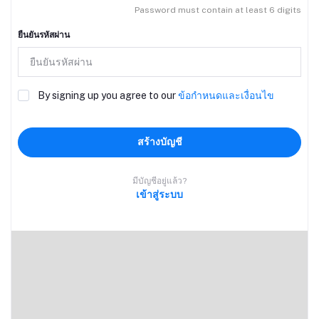
Password must contain at least 6 digits
ยืนยันรหัสผ่าน
By signing up you agree to our
ข้อกำหนดและเงื่อนไข
สร้างบัญชี
มีบัญชีอยู่แล้ว?
เข้าสู่ระบบ