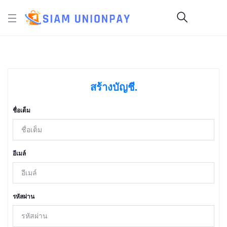
สร้างบัญชี.
ชื่อเต็ม
อีเมล์
รหัสผ่าน