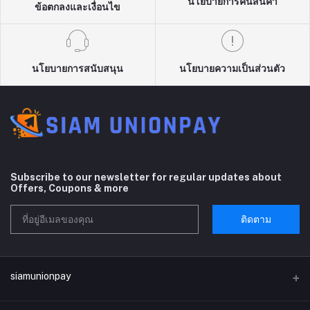
นโยบายการคืนสินค้า
ข้อตกลงและเงื่อนไข
นโยบายการสนับสนุน
นโยบายความเป็นส่วนตัว
Subscribe to our newsletter for regular updates about
Offers, Coupons & more
ติดตาม
siamunionpay