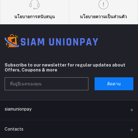
นโยบายการสนับสนุน
นโยบายความเป็นส่วนตัว
Subscribe to our newsletter for regular updates about
Offers, Coupons & more
ติดตาม
siamunionpay
Contacts