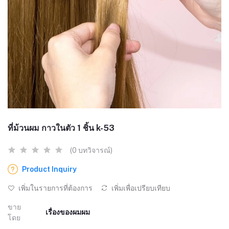
ที่ม้วนผม กาวในตัว 1 ชิ้น k-53
(0 บทวิจารณ์)
Product Inquiry
เพิ่มในรายการที่ต้องการ
เพิ่มเพื่อเปรียบเทียบ
ขาย
เรื่องของผมผม
โดย