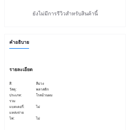
ยังไม่มีการรีวิวสำหรับสินค้านี้
คำอธิบาย
รายละเอียด
สี:
สีม่วง
วัสดุ:
พลาสติก
ประเภท:
โรลม้วนผม
รวม
แบตเตอรี่:
ไม่
แหล่งจ่าย
ไฟ:
ไม่