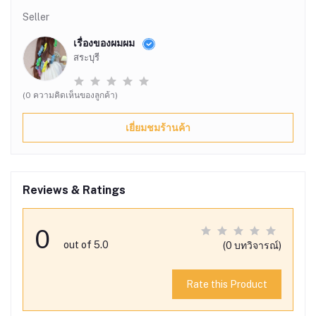
Seller
เรื่องของผมผม
สระบุรี
(0 ความคิดเห็นของลูกค้า)
เยี่ยมชมร้านค้า
Reviews & Ratings
0
out of 5.0
(0 บทวิจารณ์)
Rate this Product