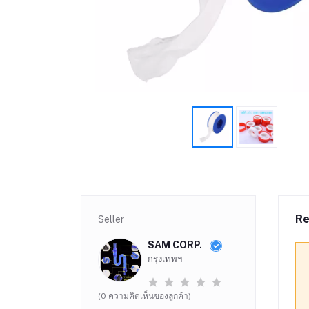
Re
Seller
SAM CORP.
กรุงเทพฯ
(0 ความคิดเห็นของลูกค้า)