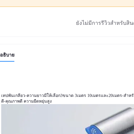
ยังไม่มีการรีวิวสำหรับสินค
อธิบาย
เทปพันเกลียว-ความยาวมีให้เลือก3ขนาด 3เมตร 10เมตรและ20เมตร-สำหรับ
ดี-คุณภาพดี ความยืดหยุ่นสูง 