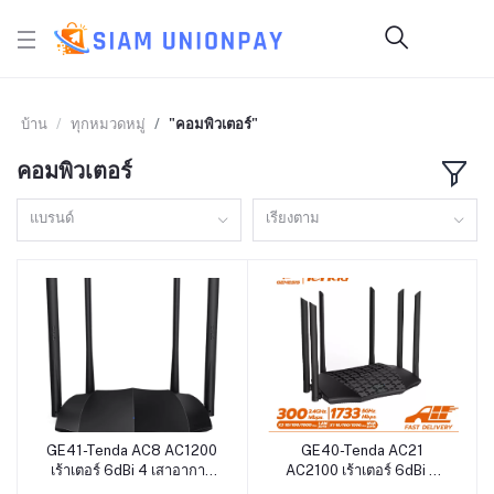
บ้าน
ทุกหมวดหมู่
"คอมพิวเตอร์"
คอมพิวเตอร์
แบรนด์
เรียงตาม
GE41-Tenda AC8 AC1200
GE40-Tenda AC21
หยิบใส่ตะกร้า
หยิบใส่ตะกร้า
เร้าเตอร์ 6dBi 4 เสาอากาศ
AC2100 เร้าเตอร์ 6dBi 6
Wifi Repeater 2.4Ghz
เสาอากาศ Wifi Repeater