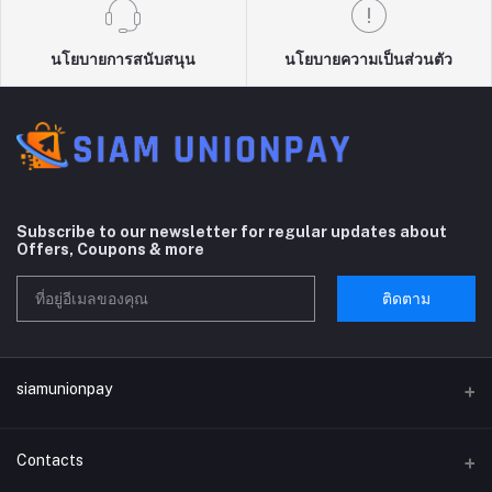
นโยบายการสนับสนุน
นโยบายความเป็นส่วนตัว
Subscribe to our newsletter for regular updates about
Offers, Coupons & more
ติดตาม
siamunionpay
Contacts