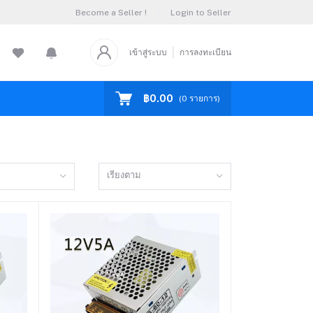
Become a Seller !
Login to Seller
เข้าสู่ระบบ
การลงทะเบียน
฿0.00
(
0
รายการ)
เรียงตาม