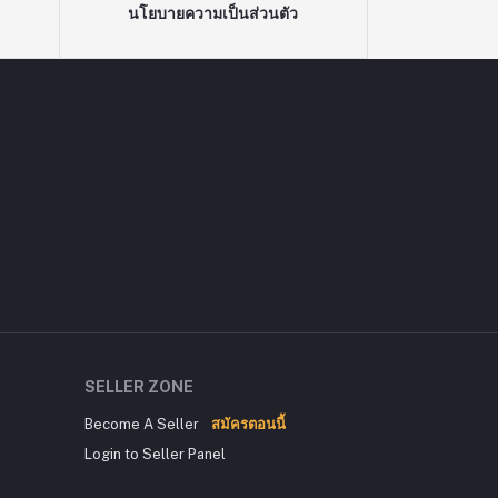
นโยบายความเป็นส่วนตัว
SELLER ZONE
Become A Seller
สมัครตอนนี้
Login to Seller Panel