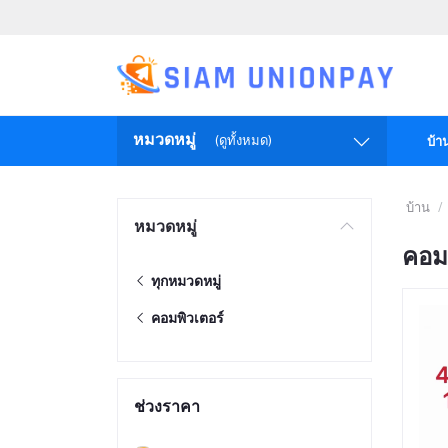
หมวดหมู่
(ดูทั้งหมด)
บ้า
บ้าน
หมวดหมู่
คอมพ
ทุกหมวดหมู่
คอมพิวเตอร์
ช่วงราคา