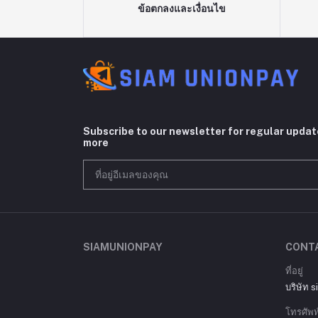
ข้อตกลงและเงื่อนไข
Subscribe to our newsletter for regular upda
more
SIAMUNIONPAY
CONT
ที่อยู่
บริษัท 
โทรศัพท