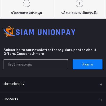
นโยบายการสนับสนุน
นโยบายความเป็นส่วนตัว
Subscribe to our newsletter for regular updates about
Offers, Coupons & more
ติดตาม
siamunionpay
Contacts