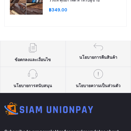
฿349.00
นโยบายการคืนสินค้า
ข้อตกลงและเงื่อนไข
นโยบายการสนับสนุน
นโยบายความเป็นส่วนตัว