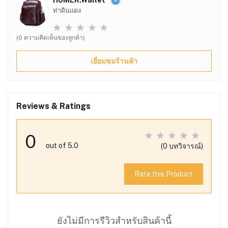
ท่าดินแดง
(0 ความคิดเห็นของลูกค้า)
เยี่ยมชมร้านค้า
Reviews & Ratings
0
out of 5.0
(0 บทวิจารณ์)
Rate this Product
ยังไม่มีการรีวิวสำหรับสินค้านี้