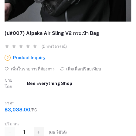
(ป#007) Alpaka Air Sling V2 กระเป๋า Bag
(0 บทวิจารณ์)
Product Inquiry
เพิ่มในรายการที่ต้องการ
เพิ่มเพื่อเปรียบเทียบ
ขาย
Bee Everything Shop
โดย
ราคา
฿3,038.00
/PC
ปริมาณ
(
69
ใช้ได้)