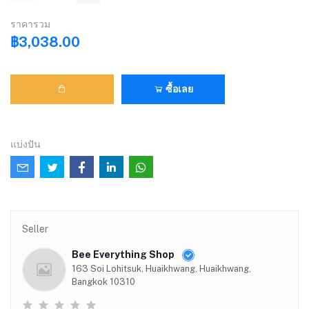
ราคารวม
฿3,038.00
ซื้อเลย
แบ่งปัน
Seller
Bee Everything Shop
163 Soi Lohitsuk, Huaikhwang, Huaikhwang,
Bangkok 10310