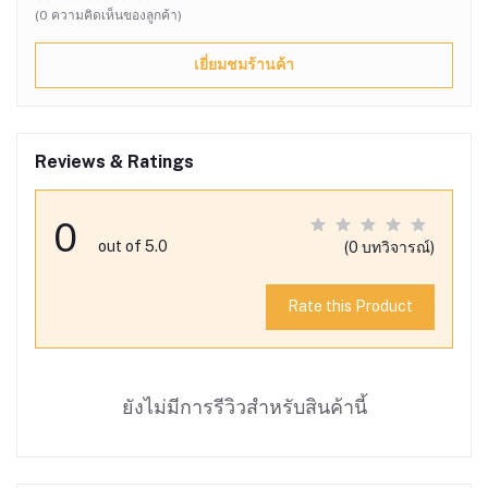
(0 ความคิดเห็นของลูกค้า)
เยี่ยมชมร้านค้า
Reviews & Ratings
0
out of 5.0
(0 บทวิจารณ์)
Rate this Product
ยังไม่มีการรีวิวสำหรับสินค้านี้