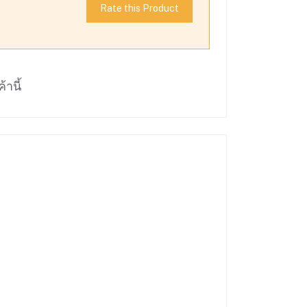
Rate this Product
้านี้