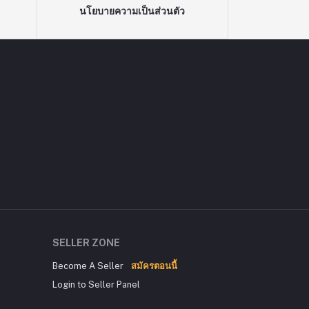
นโยบายความเป็นส่วนตัว
SELLER ZONE
Become A Seller
สมัครตอนนี้
Login to Seller Panel