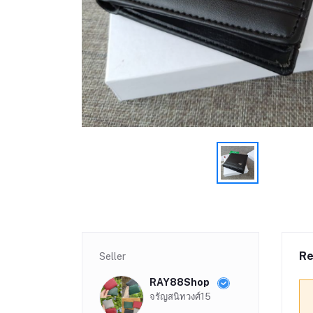
Re
Seller
RAY88Shop
จรัญสนิทวงศ์15