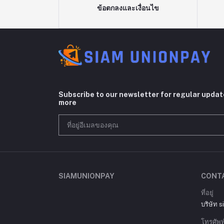
ข้อตกลงและเงื่อนไข
Subscribe to our newsletter for regular upda
more
SIAMUNIONPAY
CONT
ที่อยู่
บริษัท 
โทรศัพท