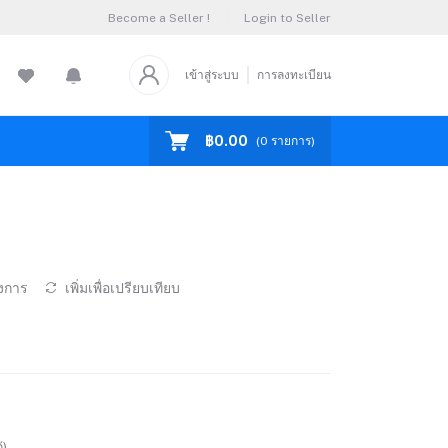
Become a Seller !
Login to Seller
เข้าสู่ระบบ
การลงทะเบียน
฿0.00
(
0
รายการ)
องการ
เพิ่มเพื่อเปรียบเทียบ
้)