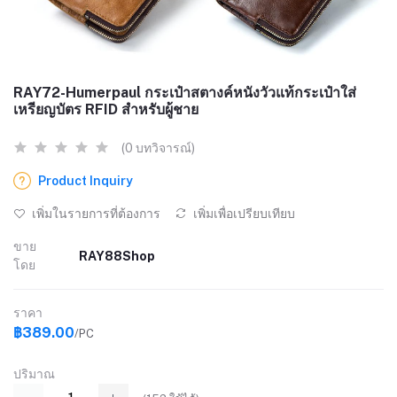
RAY72-Humerpaul กระเป๋าสตางค์หนังวัวแท้กระเป๋าใส่
เหรียญบัตร RFID สําหรับผู้ชาย
(0 บทวิจารณ์)
Product Inquiry
เพิ่มในรายการที่ต้องการ
เพิ่มเพื่อเปรียบเทียบ
ขาย
RAY88Shop
โดย
ราคา
฿389.00
/PC
ปริมาณ