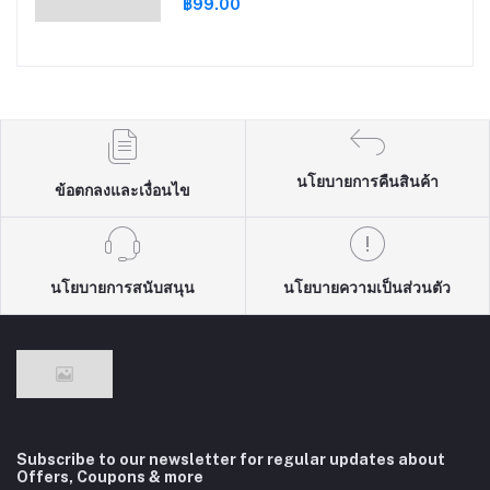
฿99.00
นโยบายการคืนสินค้า
ข้อตกลงและเงื่อนไข
นโยบายการสนับสนุน
นโยบายความเป็นส่วนตัว
Subscribe to our newsletter for regular updates about
Offers, Coupons & more