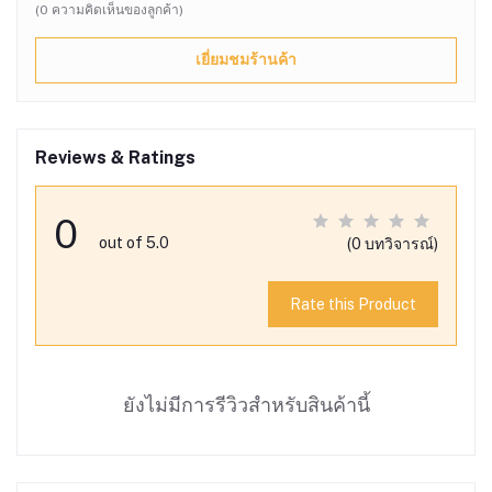
(0 ความคิดเห็นของลูกค้า)
เยี่ยมชมร้านค้า
Reviews & Ratings
0
out of 5.0
(0 บทวิจารณ์)
Rate this Product
ยังไม่มีการรีวิวสำหรับสินค้านี้