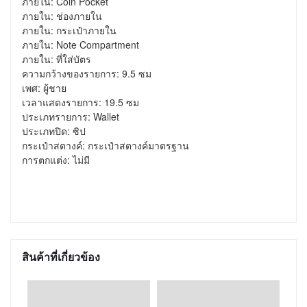
ภายใน: Coin Pocket

ภายใน: ช่องภายใน

ภายใน: กระเป๋าภายใน

ภายใน: Note Compartment

ภายใน: ที่ใส่บัตร

ความกว้างของรายการ: 9.5 ซม

เพศ: ผู้ชาย

เวลาแสดงรายการ: 19.5 ซม

ประเภทรายการ: Wallet

ประเภทปิด: ซิป

กระเป๋าสตางค์: กระเป๋าสตางค์มาตรฐาน

การตกแต่ง: ไม่มี
สินค้าที่เกี่ยวข้อง