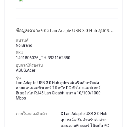
ข้อมูลเฉพาะของ Lan Adapte USB 3.0 Hub อุปกรณ์เสริมสำหรับต่อสายแลนคอมพิวเตอร์ โน๊ตบุ๊ค PC ทั่วไป อแดปเตอร์อีเธอร์เน็ต RJ45 Lan Gigabit ขนาด 10/100/1000 Mbps
แบรนด์
No Brand
SKU
1491806026_TH-3931162880
อุปกรณ์ที่รองรับ
ASUS,Acer
รุ่น
Lan Adapte USB 3.0 Hub อุปกรณ์เสริมสำหรับต่อ
สายแลนคอมพิวเตอร์ โน๊ตบุ๊ค PC ทั่วไป อแดปเตอร์
อีเธอร์เน็ต RJ45 Lan Gigabit ขนาด 10/100/1000
Mbps
ภายในกล่องสินค้า
X Lan Adapte USB 3.0 Hub
อุปกรณ์เสริมสำหรับต่อสาย
แลนคอมพิวเตอร์ โน๊ตบุ๊ค PC