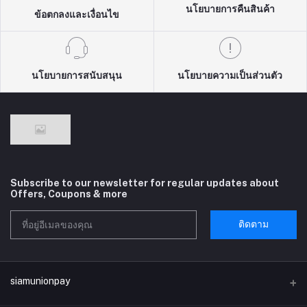
นโยบายการคืนสินค้า
ข้อตกลงและเงื่อนไข
นโยบายการสนับสนุน
นโยบายความเป็นส่วนตัว
Subscribe to our newsletter for regular updates about
Offers, Coupons & more
ติดตาม
siamunionpay