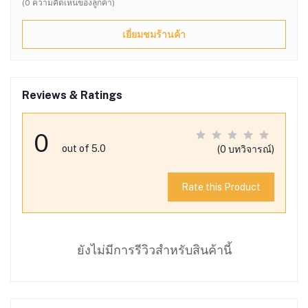
(0 ความคิดเห็นของลูกค้า)
เยี่ยมชมร้านค้า
Reviews & Ratings
0
out of 5.0
(0 บทวิจารณ์)
Rate this Product
ยังไม่มีการรีวิวสำหรับสินค้านี้