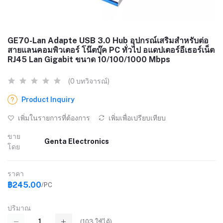
GE70-Lan Adapte USB 3.0 Hub อุปกรณ์เสริมสำหรับต่อ
สายแลนคอมพิวเตอร์ โน๊ตบุ๊ค PC ทั่วไป อแดปเตอร์อีเธอร์เน็ต
RJ45 Lan Gigabit ขนาด 10/100/1000 Mbps
(0 บทวิจารณ์)
Product Inquiry
เพิ่มในรายการที่ต้องการ
เพิ่มเพื่อเปรียบเทียบ
ขาย
Genta Electronics
โดย
ราคา
฿245.00
/PC
ปริมาณ
(
103
ใช้ได้)