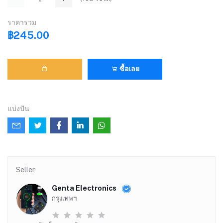
ราคารวม
฿245.00
ซื้อเลย
แบ่งปัน
Seller
Genta Electronics
กรุงเทพฯ