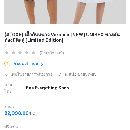
(ส#006) เสื้อกันหนาว Versace [NEW] UNISEX ของมัน
ต้องมีติดตู้ [Limited Edition]
(0 บทวิจารณ์)
Product Inquiry
เพิ่มในรายการที่ต้องการ
เพิ่มเพื่อเปรียบเทียบ
ขาย
Bee Everything Shop
โดย
ราคา
฿2,990.00
/PC
ปริมาณ