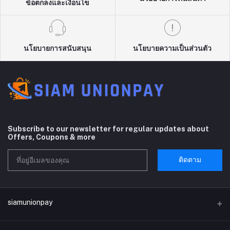
ข้อตกลงและเงื่อนไข
นโยบายการสนับสนุน
นโยบายความเป็นส่วนตัว
Subscribe to our newsletter for regular updates about
Offers, Coupons & more
ติดตาม
siamunionpay