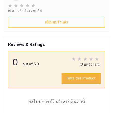
(0 ความคิดเห็นของลูกค้า)
เยี่ยมชมร้านค้า
Reviews & Ratings
0
out of 5.0
(0 บทวิจารณ์)
Rate this Product
ยังไม่มีการรีวิวสำหรับสินค้านี้