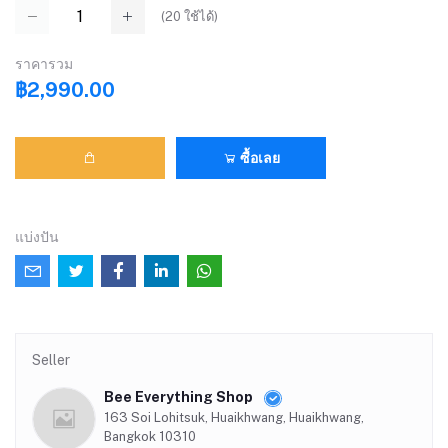
(
20
ใช้ได้)
ราคารวม
฿2,990.00
ซื้อเลย
แบ่งปัน
Seller
Bee Everything Shop
163 Soi Lohitsuk, Huaikhwang, Huaikhwang,
Bangkok 10310