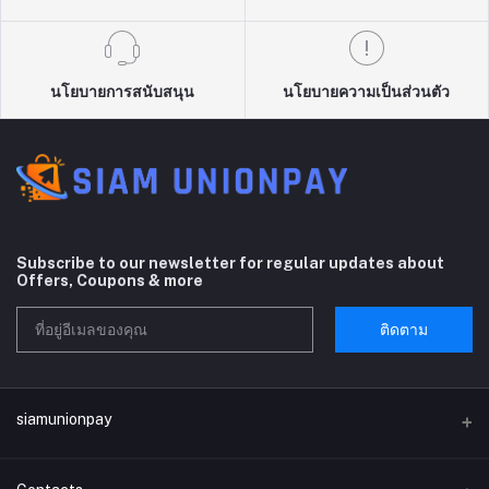
นโยบายการสนับสนุน
นโยบายความเป็นส่วนตัว
Subscribe to our newsletter for regular updates about
Offers, Coupons & more
ติดตาม
siamunionpay