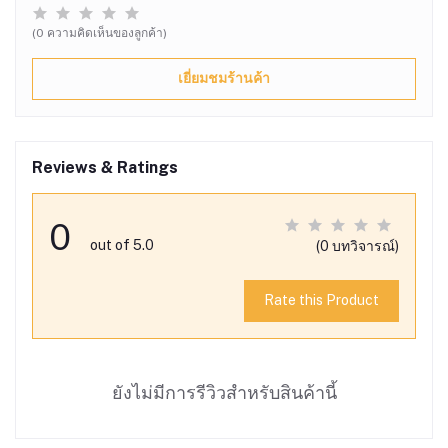
(0 ความคิดเห็นของลูกค้า)
เยี่ยมชมร้านค้า
Reviews & Ratings
0
out of 5.0
(0 บทวิจารณ์)
Rate this Product
ยังไม่มีการรีวิวสำหรับสินค้านี้