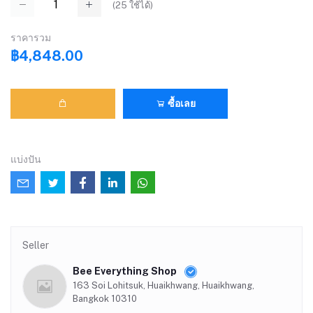
(
25
ใช้ได้)
ราคารวม
฿4,848.00
ซื้อเลย
แบ่งปัน
Seller
Bee Everything Shop
163 Soi Lohitsuk, Huaikhwang, Huaikhwang,
Bangkok 10310