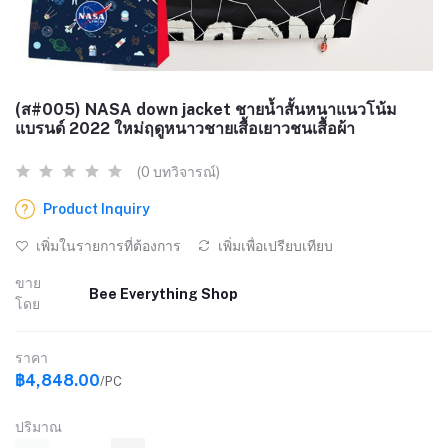
(ส#005) NASA down jacket ชายน้ำสั้นหนาแนวโน้ม
แบรนด์ 2022 ใหม่ฤดูหนาวชายเสื้อเยาวชนเสื้อผ้า
(0 บทวิจารณ์)
Product Inquiry
เพิ่มในรายการที่ต้องการ
เพิ่มเพื่อเปรียบเทียบ
ขาย
Bee Everything Shop
โดย
ราคา
฿4,848.00
/PC
ปริมาณ