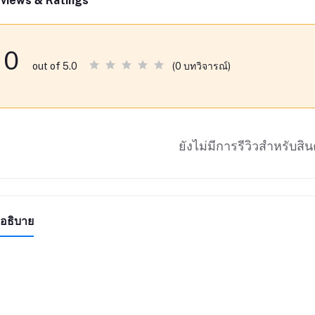
views & Ratings
0
(0 บทวิจารณ์)
out of 5.0
ยังไม่มีการรีวิวสำหรับสินค
อธิบาย