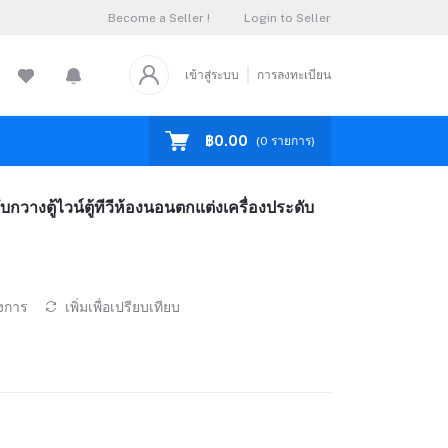
Become a Seller !
Login to Seller
เข้าสู่ระบบ
การลงทะเบียน
฿0.00
(
0
รายการ)
บกวางตู้ไวน์ตู้ทีวีห้องนอนตกแต่งเครื่องประดับ
องการ
เพิ่มเพื่อเปรียบเทียบ