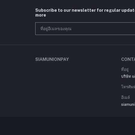
Subscribe to our newsletter for regular upda
more
SIAMUNIONPAY
CONT
ที่อยู่
บริษัท 
โทรศัพท
อีเมล์
siamun