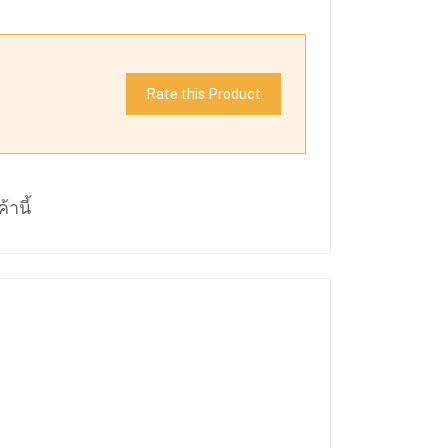
Rate this Product
้านี้