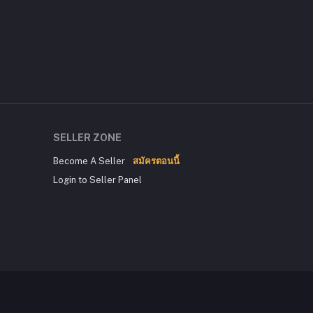
SELLER ZONE
Become A Seller
สมัครตอนนี้
Login to Seller Panel