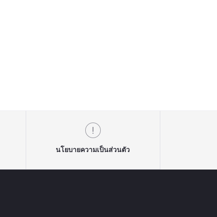
นโยบายความเป็นส่วนตัว