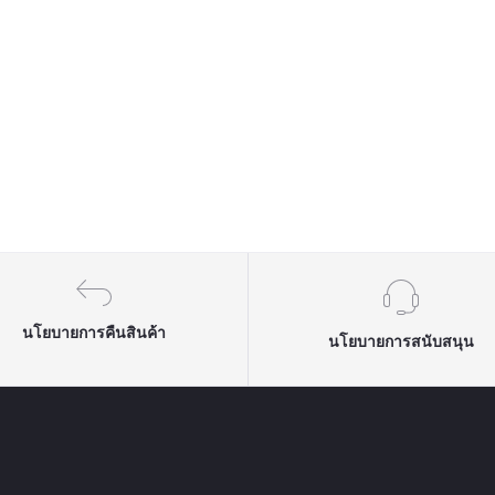
นโยบายการคืนสินค้า
นโยบายการสนับสนุน