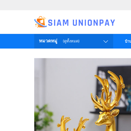
หมวดหมู่
(ดูทั้งหมด)
บ้า