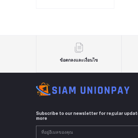
ข้อตกลงและเงื่อนไข
Subscribe to our newsletter for regular upda
more