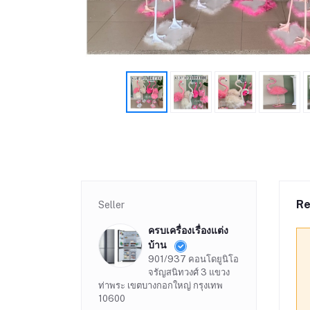
Re
Seller
ครบเครื่องเรื่องแต่ง
บ้าน
901/937 คอนโดยูนิโอ
จรัญสนิทวงศ์ 3 แขวง
ท่าพระ เขตบางกอกใหญ่ กรุงเทพ
10600