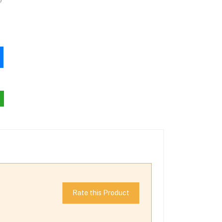
Rate this Product