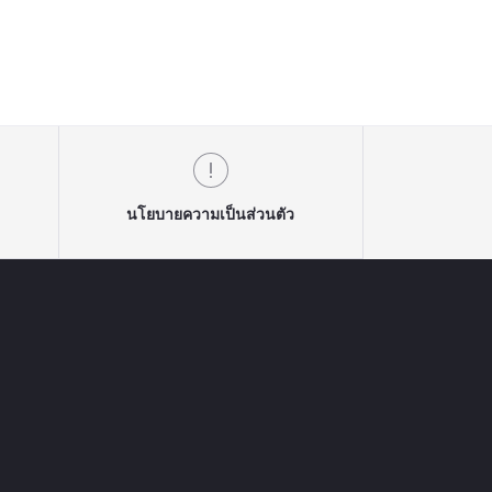
นโยบายความเป็นส่วนตัว