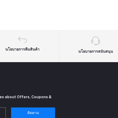
นโยบายการคืนสินค้า
นโยบายการสนับสนุน
tes about Offers, Coupons &
ติดตาม