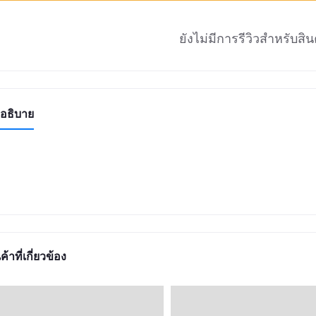
ยังไม่มีการรีวิวสำหรับสินค
อธิบาย
ค้าที่เกี่ยวข้อง