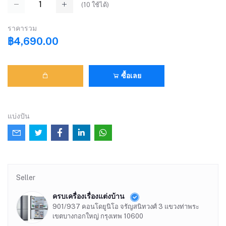
(
10
ใช้ได้)
ราคารวม
฿4,690.00
ซื้อเลย
แบ่งปัน
Seller
ครบเครื่องเรื่องแต่งบ้าน
901/937 คอนโดยูนิโอ จรัญสนิทวงศ์ 3 แขวงท่าพระ
เขตบางกอกใหญ่ กรุงเทพ 10600