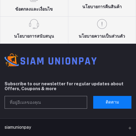
นโยบายการคืนสินค้า
ข้อตกลงและเงื่อนไข
นโยบายการสนับสนุน
นโยบายความเป็นส่วนตัว
Subscribe to our newsletter for regular updates about
Offers, Coupons & more
ติดตาม
siamunionpay