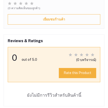
(0 ความคิดเห็นของลูกค้า)
เยี่ยมชมร้านค้า
Reviews & Ratings
0
out of 5.0
(0 บทวิจารณ์)
Rate this Product
ยังไม่มีการรีวิวสำหรับสินค้านี้