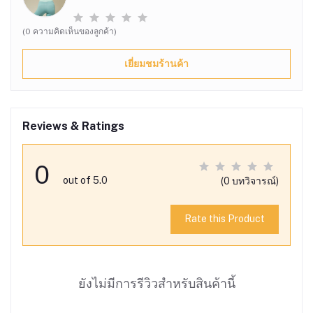
(0 ความคิดเห็นของลูกค้า)
เยี่ยมชมร้านค้า
Reviews & Ratings
0
out of 5.0
(0 บทวิจารณ์)
Rate this Product
ยังไม่มีการรีวิวสำหรับสินค้านี้