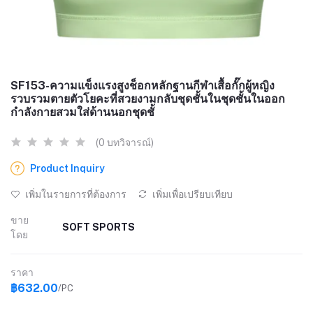
SF153-ความแข็งแรงสูงช็อกหลักฐานกีฬาเสื้อกั๊กผู้หญิง
รวบรวมตายตัวโยคะที่สวยงามกลับชุดชั้นในชุดชั้นในออก
กำลังกายสวมใส่ด้านนอกชุดชั้
(0 บทวิจารณ์)
Product Inquiry
เพิ่มในรายการที่ต้องการ
เพิ่มเพื่อเปรียบเทียบ
ขาย
SOFT SPORTS
โดย
ราคา
฿632.00
/PC