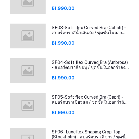
บรา เล่นกีฬา
฿1,990.00
SF03-Soft flex Curved Bra (Cobalt) -
สปอร์ตบราสีน้ำเงินสด / ชุดชั้นในออก
กำลังกาย บราไขว้หลัง
฿1,990.00
SF04-Soft flex Curved Bra (Ambrosa)
- สปอร์ตบราสีชมพู / ชุดชั้นในออกกำลัง
กาย บราไขว้หลัง
฿1,990.00
SF05-Soft flex Curved Bra (Capri) -
สปอร์ตบราเขียวสด / ชุดชั้นในออกกำลัง
กาย
฿1,990.00
SF06- Luxeflex Shaping Crop Top
(Stockholm) - สปอร์ตบรา สีขาว / ชุดชั้น