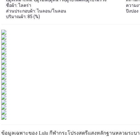
ชื่อผ้า: ไลคร่า
ความงาม
ส่วนประกอบผ้า: ไนลอน/ไนลอน
ปิงปอง
ปริมาณผ้า: 85 (%)