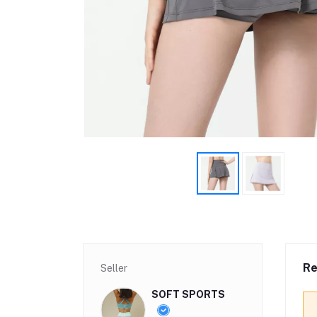
Re
Seller
SOFT SPORTS