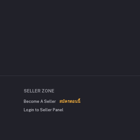
SELLER ZONE
Become A Seller
สมัครตอนนี้
Login to Seller Panel