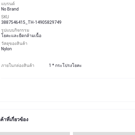
แบรนด์
No Brand
SKU
3887546415_TH-14905829749
รูปแบบกิจกรรม
โยคะและยืดกล้ามเนื้อ
วัสดุของสินค้า
Nylon
ภายในกล่องสินค้า
1 * กระโปรงโยคะ
ค้าที่เกี่ยวข้อง