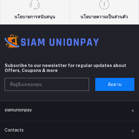
นโยบายการสนับสนุน
นโยบายความเป็นส่วนตัว
Subscribe to our newsletter for regular updates about
Offers, Coupons & more
ติดตาม
siamunionpay
Contacts