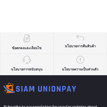
นโยบายการคืนสินค้า
ข้อตกลงและเงื่อนไข
นโยบายการสนับสนุน
นโยบายความเป็นส่วนตัว
Subscribe to our newsletter for regular updates about