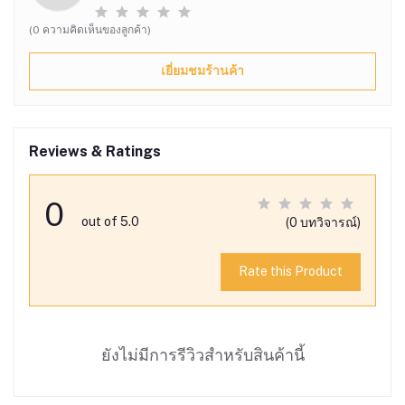
(0 ความคิดเห็นของลูกค้า)
เยี่ยมชมร้านค้า
Reviews & Ratings
0
out of 5.0
(0 บทวิจารณ์)
Rate this Product
ยังไม่มีการรีวิวสำหรับสินค้านี้