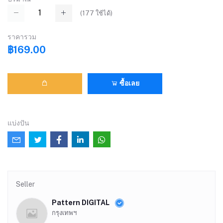
(
177
ใช้ได้)
ราคารวม
฿169.00
ซื้อเลย
แบ่งปัน
Seller
Pattern DIGITAL
กรุงเทพฯ