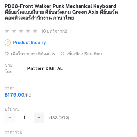
PD68-Front Walker Punk Mechanical Keyboard
คีย์บอร์ดแบบมีสาย คีย์บอร์ดเกม Green Axis คีย์บอร์ด
คอมพิวเตอร์สำนักงาน ภาษาไทย
(0 บทวิจารณ์)
Product Inquiry
เพิ่มในรายการที่ต้องการ
เพิ่มเพื่อเปรียบเทียบ
ขาย
Pattern DIGITAL
โดย
ราคา
฿179.00
/PC
ปริมาณ
(
133
ใช้ได้)
ราคารวม