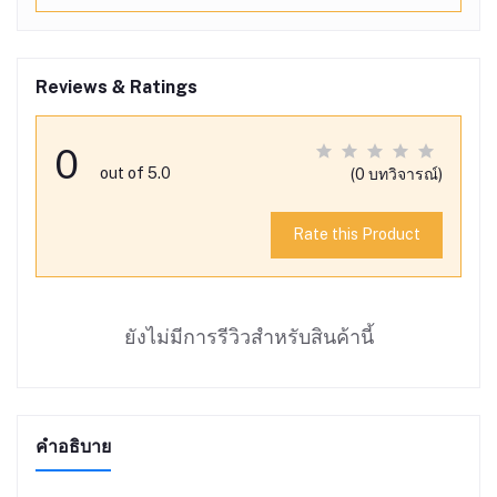
Reviews & Ratings
0
out of 5.0
(0 บทวิจารณ์)
Rate this Product
ยังไม่มีการรีวิวสำหรับสินค้านี้
คำอธิบาย