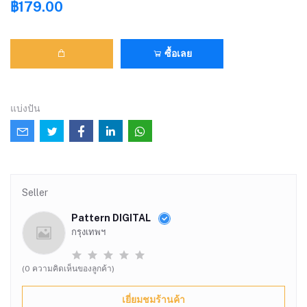
฿179.00
ซื้อเลย
แบ่งปัน
Seller
Pattern DIGITAL
กรุงเทพฯ
(0 ความคิดเห็นของลูกค้า)
เยี่ยมชมร้านค้า