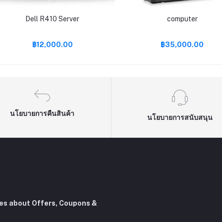
Dell R410 Server
computer
฿12,000.00
฿35,000.00
นโยบายการคืนสินค้า
นโยบายการสนับสนุน
tes about Offers, Coupons &