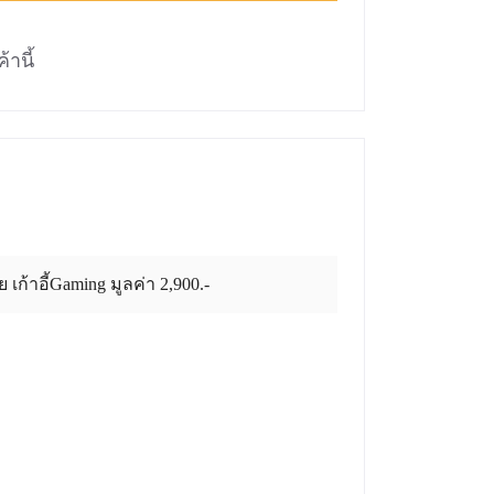
้านี้
เก้าอี้Gaming มูลค่า 2,900.-