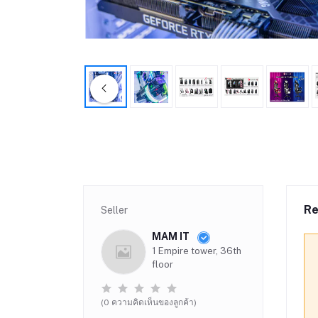
Re
Seller
MAM IT
1 Empire tower, 36th
floor
(0 ความคิดเห็นของลูกค้า)