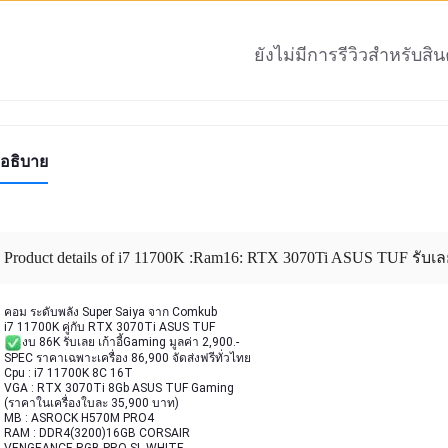
ยังไม่มีการรีวิวสำหรับสินค
อธิบาย
Product details of i7 11700K :Ram16: RTX 3070Ti ASUS TUF รับเลย 
คอม ระดับพลัง Super Saiya จาก Comkub
i7 11700K คู่กับ RTX 3070Ti ASUS TUF
งบ 86K รับเลย เก้าอี้Gaming มูลค่า 2,900.-
SPEC ราคาเฉพาะเครื่อง 86,900 จัดส่งฟรีทั่วไทย
Cpu : i7 11700K 8C 16T
VGA : RTX 3070Ti 8Gb ASUS TUF Gaming
(ราคาในเครื่องใบละ 35,900 บาท)
MB : ASROCK H570M PRO4
RAM : DDR4(3200)16GB CORSAIR 