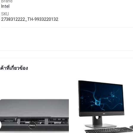
Brand
Intel
SKU
2738312222_TH-9933220132
ค้าที่เกี่ยวข้อง