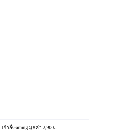
ก้าอี้Gaming มูลค่า 2,900.-