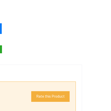
Rate this Product