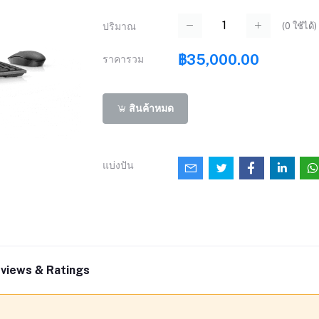
(
0
ใช้ได้)
ปริมาณ
฿35,000.00
ราคารวม
สินค้าหมด
แบ่งปัน
views & Ratings