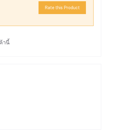
Rate this Product
้านี้