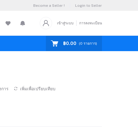
Become a Seller !
Login to Seller
เข้าสู่ระบบ
การลงทะเบียน
฿0.00
(
0
รายการ)
องการ
เพิ่มเพื่อเปรียบเทียบ