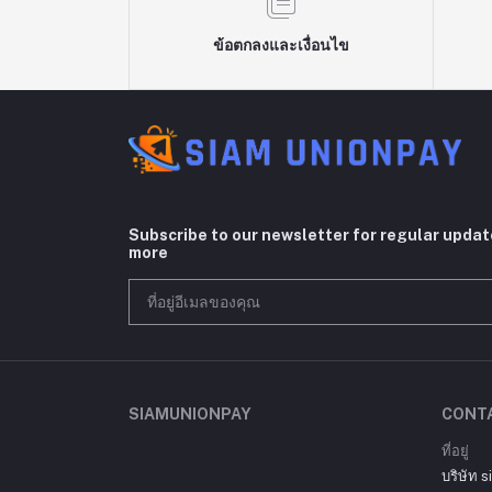
ข้อตกลงและเงื่อนไข
Subscribe to our newsletter for regular upda
more
SIAMUNIONPAY
CONT
ที่อยู่
บริษัท 