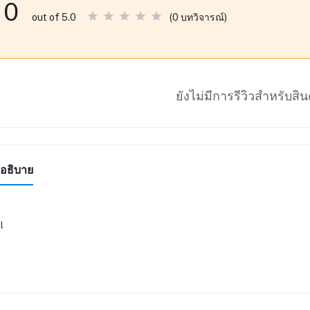
0
(0 บทวิจารณ์)
out of 5.0
ยังไม่มีการรีวิวสำหรับสินค
อธิบาย
l