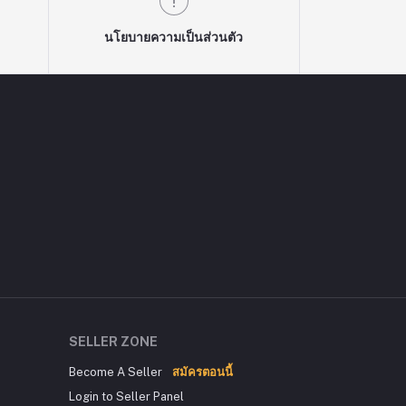
นโยบายความเป็นส่วนตัว
SELLER ZONE
Become A Seller
สมัครตอนนี้
Login to Seller Panel