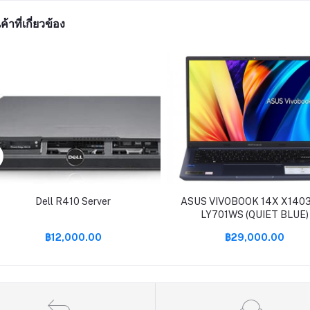
ค้าที่เกี่ยวข้อง
Dell R410 Server
ASUS VIVOBOOK 14X X140
LY701WS (QUIET BLUE)
฿12,000.00
฿29,000.00