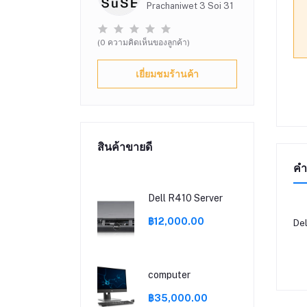
Prachaniwet 3 Soi 31
(0 ความคิดเห็นของลูกค้า)
เยี่ยมชมร้านค้า
สินค้าขายดี
คำ
Dell R410 Server
฿12,000.00
Del
computer
฿35,000.00