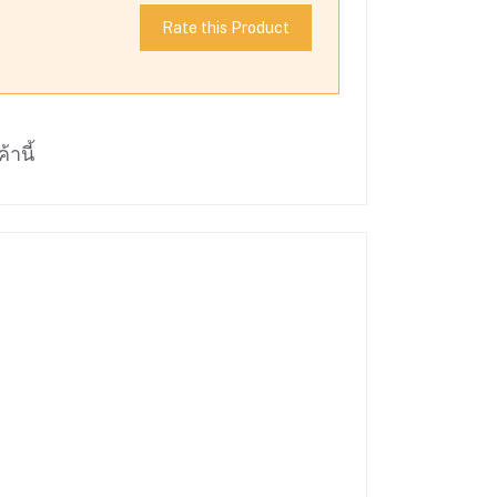
Rate this Product
้านี้