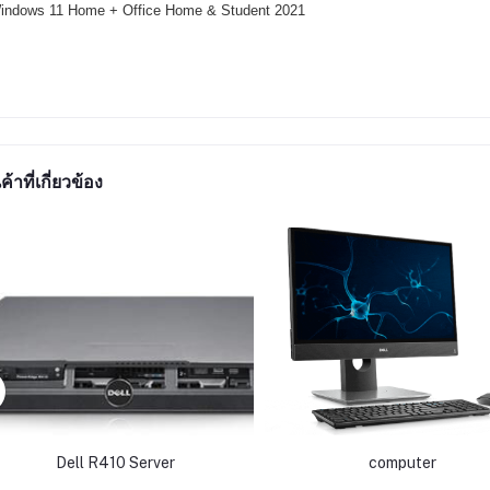
indows 11 Home + Office Home & Student 2021
ค้าที่เกี่ยวข้อง
Dell R410 Server
computer