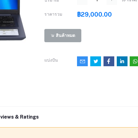
ปริมาณ
฿29,000.00
ราคารวม
สินค้าหมด
แบ่งปัน
views & Ratings