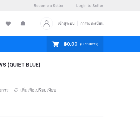
Become a Seller !
Login to Seller
เข้าสู่ระบบ
การลงทะเบียน
฿0.00
(
0
รายการ)
S (QUIET BLUE)
องการ
เพิ่มเพื่อเปรียบเทียบ