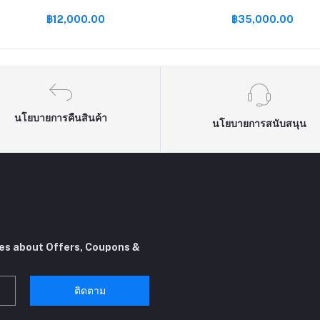
฿12,000.00
฿35,000.00
นโยบายการคืนสินค้า
นโยบายการสนับสนุน
tes about Offers, Coupons &
ติดตาม