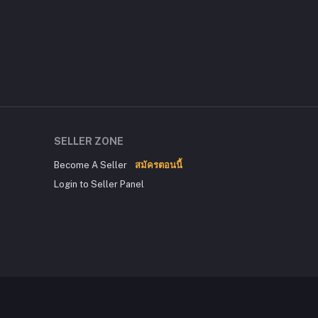
SELLER ZONE
Become A Seller
สมัครตอนนี้
Login to Seller Panel