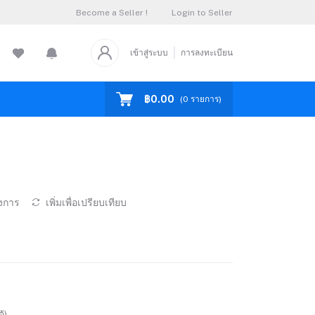
Become a Seller !
Login to Seller
เข้าสู่ระบบ
การลงทะเบียน
฿0.00
(
0
รายการ)
องการ
เพิ่มเพื่อเปรียบเทียบ
้)