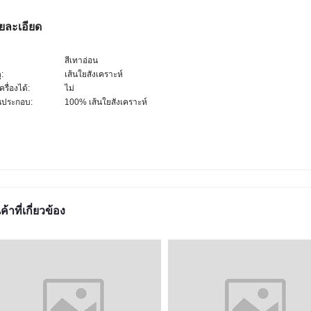
ยละเอียด
สีเทาอ่อน
ุ:
เส้นใยสังเคราะห์
ครื่องได้:
ไม่
นประกอบ:
100% เส้นใยสังเคราะห์
ค้าที่เกี่ยวข้อง