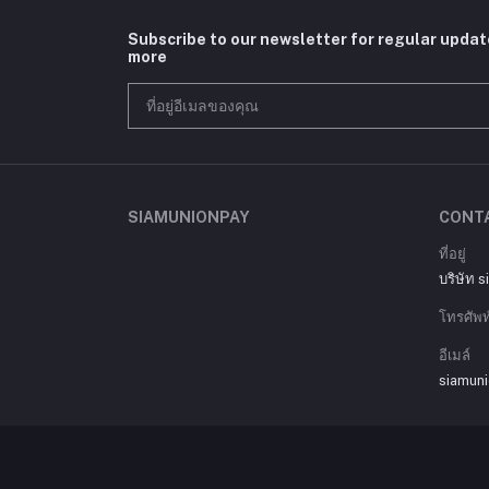
Subscribe to our newsletter for regular upda
more
SIAMUNIONPAY
CONT
ที่อยู่
บริษัท 
โทรศัพท
อีเมล์
siamun