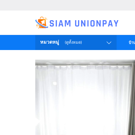
หมวดหมู่
(ดูทั้งหมด)
บ้า