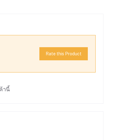
Rate this Product
้านี้