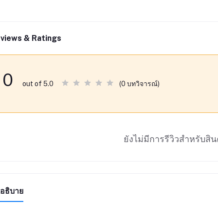
views & Ratings
0
(0 บทวิจารณ์)
out of 5.0
ยังไม่มีการรีวิวสำหรับสินค
อธิบาย