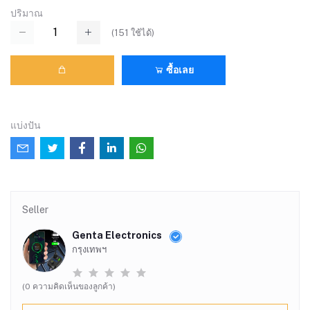
ปริมาณ
(
151
ใช้ได้)
ซื้อเลย
แบ่งปัน
Seller
Genta Electronics
กรุงเทพฯ
(0 ความคิดเห็นของลูกค้า)