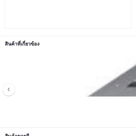
สินค้าที่เกี่ยวข้อง