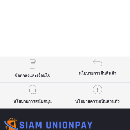
นโยบายการคืนสินค้า
ข้อตกลงและเงื่อนไข
นโยบายการสนับสนุน
นโยบายความเป็นส่วนตัว