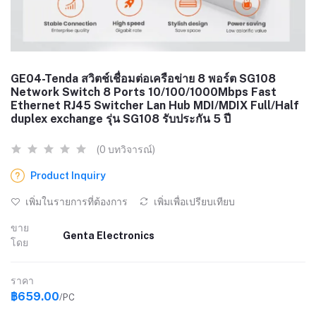
GE04-Tenda สวิตช์เชื่อมต่อเครือข่าย 8 พอร์ต SG108
Network Switch 8 Ports 10/100/1000Mbps Fast
Ethernet RJ45 Switcher Lan Hub MDI/MDIX Full/Half
duplex exchange รุ่น SG108 รับประกัน 5 ปี
(0 บทวิจารณ์)
Product Inquiry
เพิ่มในรายการที่ต้องการ
เพิ่มเพื่อเปรียบเทียบ
ขาย
Genta Electronics
โดย
ราคา
฿659.00
/PC