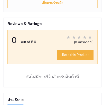
เยี่ยมชมร้านค้า
Reviews & Ratings
0
out of 5.0
(0 บทวิจารณ์)
Rate this Product
ยังไม่มีการรีวิวสำหรับสินค้านี้
คำอธิบาย