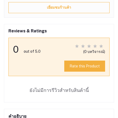
เยี่ยมชมร้านค้า
Reviews & Ratings
0
out of 5.0
(0 บทวิจารณ์)
Rate this Product
ยังไม่มีการรีวิวสำหรับสินค้านี้
คำอธิบาย