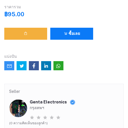
ราคารวม
฿95.00
ซื้อเลย
แบ่งปัน
Seller
Genta Electronics
กรุงเทพฯ
(0 ความคิดเห็นของลูกค้า)