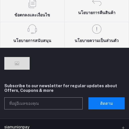
นโยบายการคืนสินค้า
ข้อตกลงและเงื่อนไข
นโยบายการสนับสนุน
นโยบายความเป็นส่วนตัว
Subscribe to our newsletter for regular updates about
Offers, Coupons & more
ติดตาม
siamunionpay