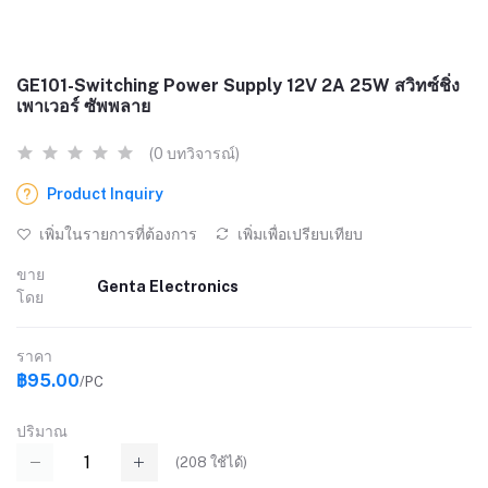
GE101-Switching Power Supply 12V 2A 25W สวิทซ์ชิ่ง
เพาเวอร์ ซัพพลาย
(0 บทวิจารณ์)
Product Inquiry
เพิ่มในรายการที่ต้องการ
เพิ่มเพื่อเปรียบเทียบ
ขาย
Genta Electronics
โดย
ราคา
฿95.00
/PC
ปริมาณ
(
208
ใช้ได้)