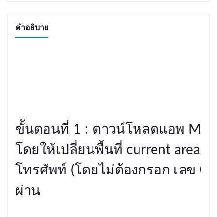
คำอธิบาย
ขั้นตอนที่ 1 : ดาวน์โหลดแอพ My
โดยให้เปลี่ยนพื้นที่ current ar
โทรศัพท์ (โดยไม่ต้องกรอก เลข 0 นำ
ผ่าน
