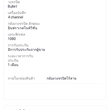
วงจรปิด
Bullet
เครื่องบันทึก
4 channel
กล้องวงจรปิด ลักษณะ
อินฟราเรดไนท์วิชั่น
เมกะพิกเซล
1080
การรับประกัน
มีการรับประกันจากผู้ขาย
ระยะเวลาการรับ
ประกัน
1 เดือน
ภายในกล่องสินค้า
กล้องวงจรปิดไร้สาย