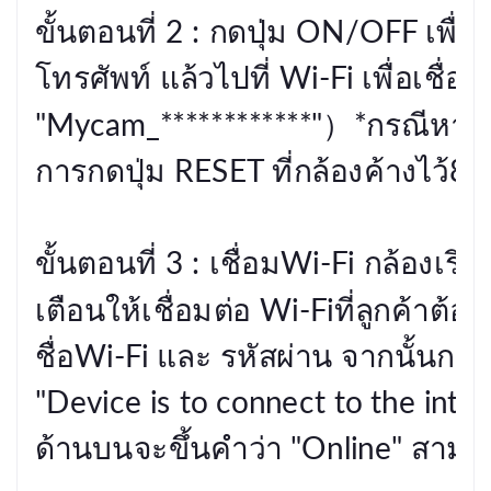
ขั้นตอนที่ 2 : กดปุ่ม ON/OFF เพื่อ
โทรศัพท์ แล้วไปที่ Wi-Fi เพื่อเชื่
"Mycam_************"）*กรณีหาชื่
การกดปุ่ม RESET ที่กล้องค้างไว้8วิ 
ขั้นตอนที่ 3 : เชื่อมWi-Fi กล้องเ
เตือนให้เชื่อมต่อ Wi-Fiที่ลูกค้าต้
ชื่อWi-Fi และ รหัสผ่าน จากนั้นกล้อ
"Device is to connect to the inter
ด้านบนจะขึ้นคำว่า "Online" สามาร