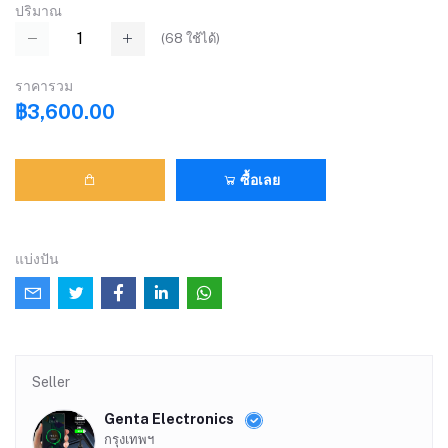
ปริมาณ
(
68
ใช้ได้)
ราคารวม
฿3,600.00
ซื้อเลย
แบ่งปัน
Seller
Genta Electronics
กรุงเทพฯ