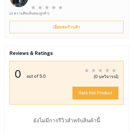
(0 ความคิดเห็นของลูกค้า)
เยี่ยมชมร้านค้า
Reviews & Ratings
0
out of 5.0
(0 บทวิจารณ์)
Rate this Product
ยังไม่มีการรีวิวสำหรับสินค้านี้