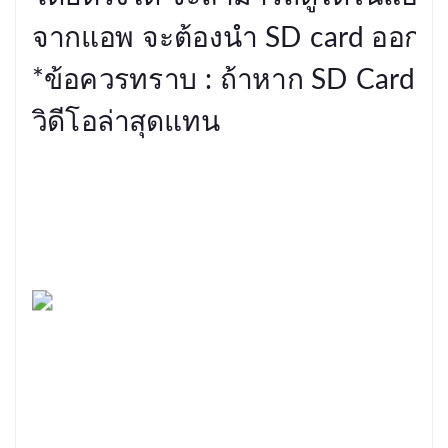
จากแอพ จะต้องนำ SD card ออกไปเชื
*ข้อควรทราบ : ถ้าหาก SD Card เต็
วิดีโอล่าสุดแทน
