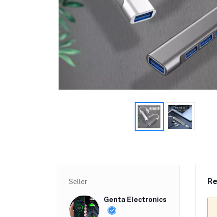
Re
Seller
Genta Electronics