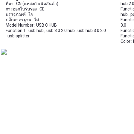
ที่มา : CN (แหล่งกำเนิดสินค้า)
hub 2.
การออกใบรับรอง : CE
Functio
บรรจุภัณฑ์ : ใช่
hub , p
ปลั๊กมาตรฐาน : ไม่
Functio
Model Number : USB C HUB
3.0
Function 1 : usb hub , usb 3.0 2.0 hub , usb hub 3.0 2.0
Functio
, usb splitter
Functio
Color :