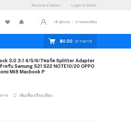
Become a Seller !
Login to Seller
เข้าสู่ระบบ
การลงทะเบียน
฿0.00
(
0
รายการ)
k 3.0 3.1 4/5/6/7พอร์ต Splitter Adapter
C สำหรับ Samung S21 S22 NOTE10/20 OPPO
aomi MI8 Macbook P
องการ
เพิ่มเพื่อเปรียบเทียบ