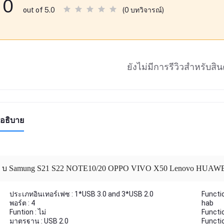
0
(0 บทวิจารณ์)
out of 5.0
ยังไม่มีการรีวิวสำหรับสินค
อธิบาย
ประเภทอินเทอร์เฟซ : 1*USB 3.0 and 3*USB 2.0
Functio
พอร์ต : 4
hab
Funtion : ไม่
Functio
มาตรฐาน : USB 2.0
Functio