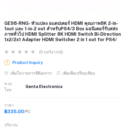
GE98-RNG- หัวแปลง อแดปเตอร์ HDMI คุณภาพ8K 2-in-
1out และ 1-in-2 out สำหรับPS4/3 Box มอนิเตอร์รับสส่ง
ภาพทั่วไป HDMI Splitter 8K HDMI Switch Bi-Direction
1x2/2x1 Adapter HDMI Switcher 2 in 1 out for PS4/
(0 บทวิจารณ์)
Product Inquiry
เพิ่มในรายการที่ต้องการ
เพิ่มเพื่อเปรียบเทียบ
ขาย
Genta Electronics
โดย
ราคา
฿335.00
/PC
ปริมาณ