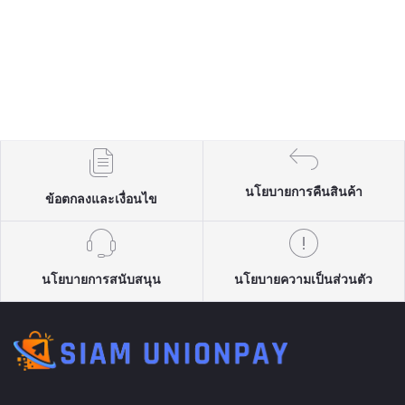
นโยบายการคืนสินค้า
ข้อตกลงและเงื่อนไข
นโยบายการสนับสนุน
นโยบายความเป็นส่วนตัว