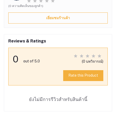
(0 ความคิดเห็นของลูกค้า)
เยี่ยมชมร้านค้า
Reviews & Ratings
0
out of 5.0
(0 บทวิจารณ์)
Rate this Product
ยังไม่มีการรีวิวสำหรับสินค้านี้