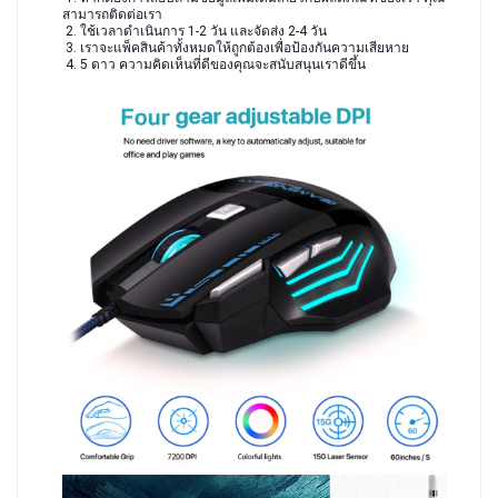
สามารถติดต่อเรา
 2. ใช้เวลาดำเนินการ 1-2 วัน และจัดส่ง 2-4 วัน
 3. เราจะแพ็คสินค้าทั้งหมดให้ถูกต้องเพื่อป้องกันความเสียหาย
 4. 5 ดาว ความคิดเห็นที่ดีของคุณจะสนับสนุนเราดีขึ้น