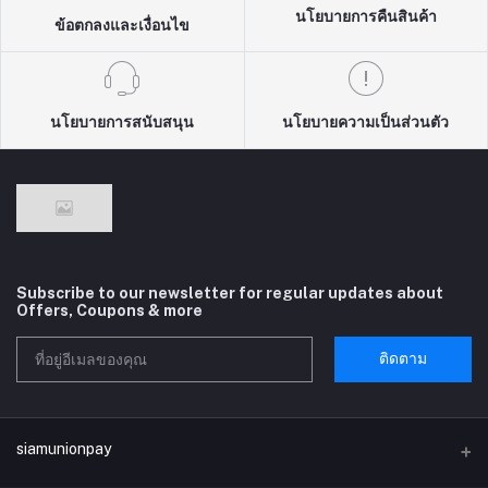
นโยบายการคืนสินค้า
ข้อตกลงและเงื่อนไข
นโยบายการสนับสนุน
นโยบายความเป็นส่วนตัว
Subscribe to our newsletter for regular updates about
Offers, Coupons & more
ติดตาม
siamunionpay