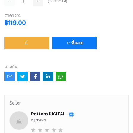
(
163
ใช้ได้)
ราคารวม
฿119.00
ซื้อเลย
แบ่งปัน
Seller
Pattern DIGITAL
กรุงเทพฯ