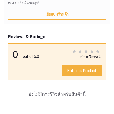
(0 ความคิดเห็นของลูกค้า)
เยี่ยมชมร้านค้า
Reviews & Ratings
0
out of 5.0
(0 บทวิจารณ์)
Rate this Product
ยังไม่มีการรีวิวสำหรับสินค้านี้