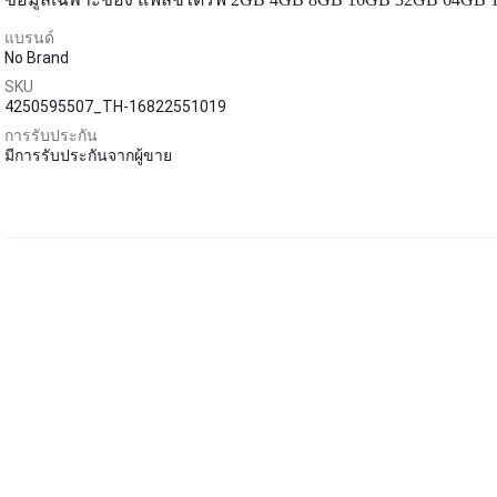
แบรนด์
No Brand
SKU
4250595507_TH-16822551019
การรับประกัน
มีการรับประกันจากผู้ขาย