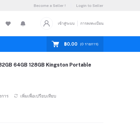
Become a Seller !
Login to Seller
เข้าสู่ระบบ
การลงทะเบียน
฿0.00
(
0
รายการ)
32GB 64GB 128GB Kingston Portable
องการ
เพิ่มเพื่อเปรียบเทียบ