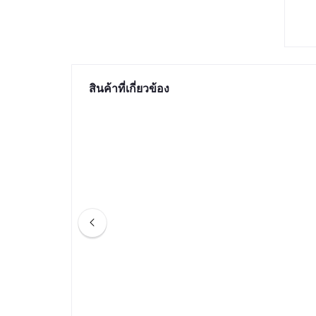
สินค้าที่เกี่ยวข้อง