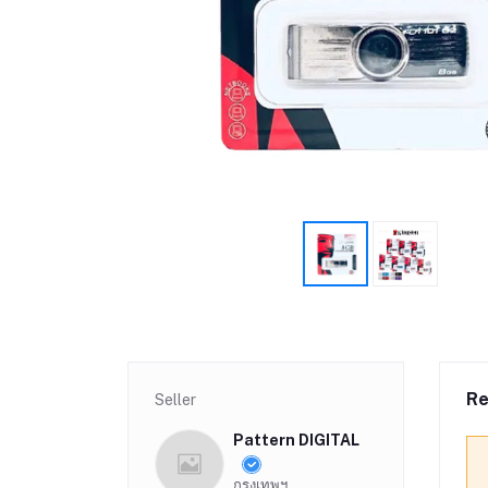
Re
Seller
Pattern DIGITAL
กรุงเทพฯ