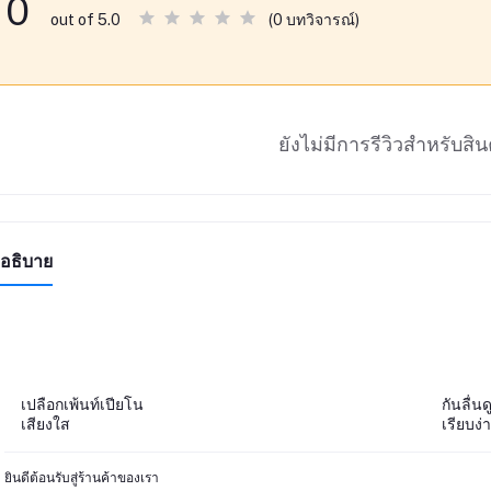
0
(0 บทวิจารณ์)
out of 5.0
ยังไม่มีการรีวิวสำหรับสินค
อธิบาย
เปลือกเพ้นท์เปียโน
กันลื่
เสียงใส
เรียบง
ยินดีต้อนรับสู่ร้านค้าของเรา