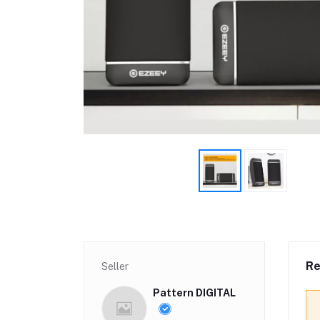
Re
Seller
Pattern DIGITAL