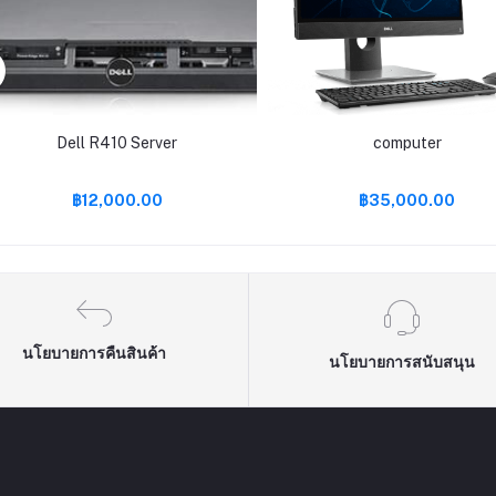
Dell R410 Server
computer
฿12,000.00
฿35,000.00
นโยบายการคืนสินค้า
นโยบายการสนับสนุน