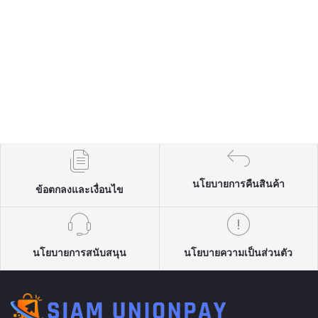
นโยบายการคืนสินค้า
ข้อตกลงและเงื่อนไข
นโยบายการสนับสนุน
นโยบายความเป็นส่วนตัว