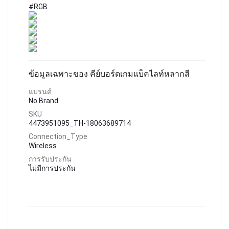
#RGB
ข้อมูลเฉพาะของ คีย์บอร์ดเกมแบ็คไลท์หลากสี
แบรนด์
No Brand
SKU
4473951095_TH-18063689714
Connection_Type
Wireless
การรับประกัน
ไม่มีการประกัน