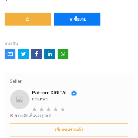
ซื้อเลย
แบ่งปัน
Seller
Pattern DIGITAL
กรุงเทพฯ
(0 ความคิดเห็นของลูกค้า)
เยี่ยมชมร้านค้า