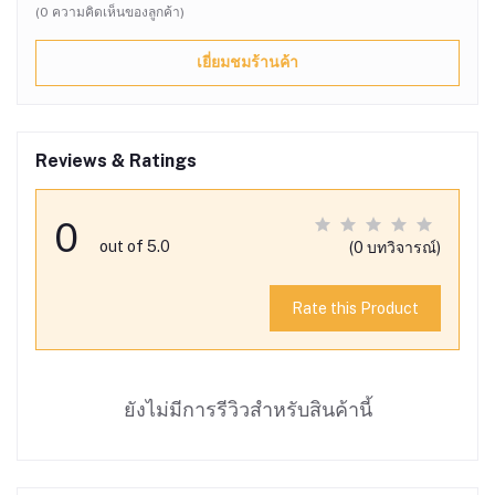
(0 ความคิดเห็นของลูกค้า)
เยี่ยมชมร้านค้า
Reviews & Ratings
0
out of 5.0
(0 บทวิจารณ์)
Rate this Product
ยังไม่มีการรีวิวสำหรับสินค้านี้