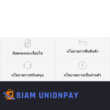
นโยบายการคืนสินค้า
ข้อตกลงและเงื่อนไข
นโยบายการสนับสนุน
นโยบายความเป็นส่วนตัว