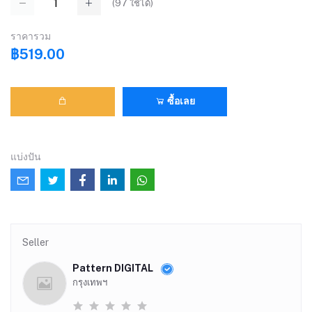
(
97
ใช้ได้)
ราคารวม
฿519.00
ซื้อเลย
แบ่งปัน
Seller
Pattern DIGITAL
กรุงเทพฯ