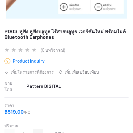
PD03-หูฟัง หูฟังบลูทูธ ไร้สายบลูทูธ เวอร์ชันใหม่ พร้อมไมค์
Bluetooth Earphones
(0 บทวิจารณ์)
Product Inquiry
เพิ่มในรายการที่ต้องการ
เพิ่มเพื่อเปรียบเทียบ
ขาย
Pattern DIGITAL
โดย
ราคา
฿519.00
/PC
ปริมาณ