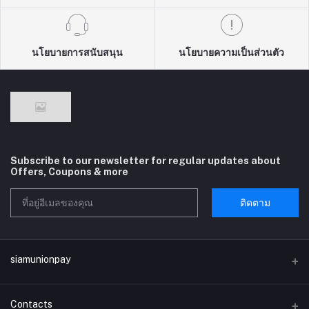
นโยบายการสนับสนุน
นโยบายความเป็นส่วนตัว
Subscribe to our newsletter for regular updates about
Offers, Coupons & more
ติดตาม
siamunionpay
Contacts