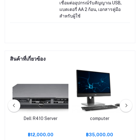
เชื่อมต่ออุปกรณ์รับสัญญาณ USB,
แบตเตอรี่ AA 2 ก้อน, เอกสารคู่มือ
สำหรับผู้ใช้
สินค้าที่เกี่ยวข้อง
PC-
Dell R410 Server
computer
A
-
฿12,000.00
฿35,000.00
TX