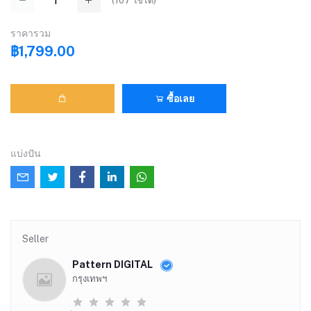
(
107
ใช้ได้)
ราคารวม
฿1,799.00
ซื้อเลย
แบ่งปัน
Seller
Pattern DIGITAL
กรุงเทพฯ