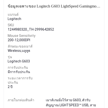
ข้อมูลเฉพาะของ Logitech G603 LightSpeed Gamingmouse ( เมาส์เกมมิ่ง )
แบรนด์
Logitech
SKU
1244980320_TH-2999642852
Mouse Sensitivity
200-12,000DPI
ลักษณะของเมาส์
Wireless,บลูทูธ
รุ่น
Logitech G603
การรับประกัน
มีการรับประกัน
ระยะเวลาการรับ
ประกัน
2 ปี
ภายในกล่องสินค้า
เมาส์เกมมิ่งไร้สาย G603, ตัวรับ
สัญญาณ LIGHTSPEED™ USB, สาย