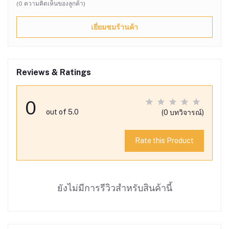
(0 ความคิดเห็นของลูกค้า)
เยี่ยมชมร้านค้า
Reviews & Ratings
0
out of 5.0
(0 บทวิจารณ์)
Rate this Product
ยังไม่มีการรีวิวสำหรับสินค้านี้