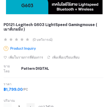
PD121-Logitech G603 LightSpeed Gamingmouse (
เมาส์เกมมิ่ง )
(0 บทวิจารณ์)
Product Inquiry
เพิ่มในรายการที่ต้องการ
เพิ่มเพื่อเปรียบเทียบ
ขาย
Pattern DIGITAL
โดย
ราคา
฿1,799.00
/PC
ปริมาณ