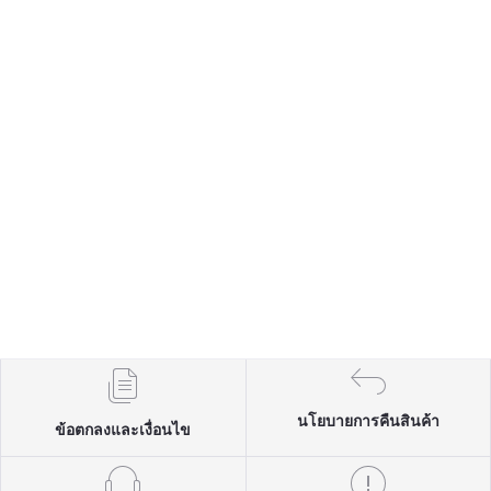
นโยบายการคืนสินค้า
ข้อตกลงและเงื่อนไข