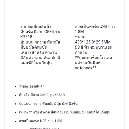
รายละเอียดสินค้า
สายเป็นพอร์ด USB ยาว
คีบอร์ด มีสาย OKER รุ่น
1.8M
KB518
ขนาด
ปุ่มแบน กดง่าย ทันสมัย
439*125.8*29.5MM
มีปุ่ม มัลติฟังชั่น
มี3 สี ฟ้า ชมพูบานเย็น
เหมาะสำหรับ ทำงาน
ดำล้วน
สีสันสวยงาม ทันสมัย มี
**ปุ่มแบบช็อคโกแลต
แผ่นซิลิโคนกันฝุ่น
คล้ายแป้นพิมพ์
notebook**
รายละเอียดสินค้า
คีบอร์ด มีสาย OKER รุ่น KB518
ปุ่มแบน กดง่าย ทันสมัย มีปุ่ม มัลติฟังชั่น
เหมาะสำหรับ ทำงาน สีสันสวยงาม ทันสมัย มีแผ่นซิลิโคนกันฝุ่น
สายเป็นพอร์ด USB ยาว 1.8M