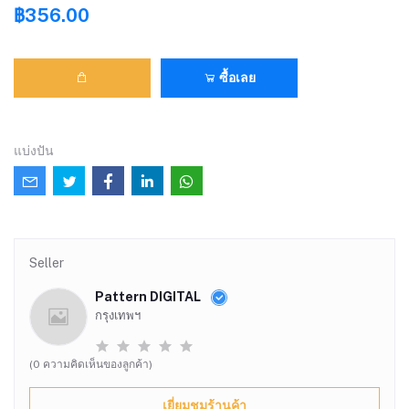
฿356.00
ซื้อเลย
แบ่งปัน
Seller
Pattern DIGITAL
กรุงเทพฯ
(0 ความคิดเห็นของลูกค้า)
เยี่ยมชมร้านค้า