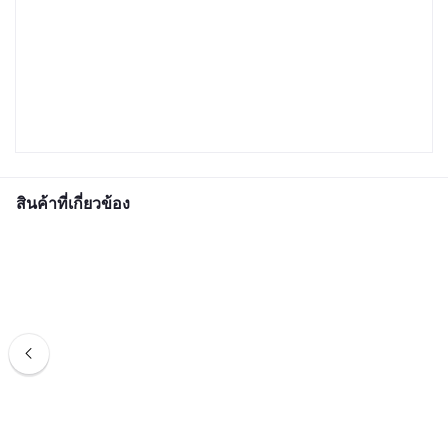
สินค้าที่เกี่ยวข้อง