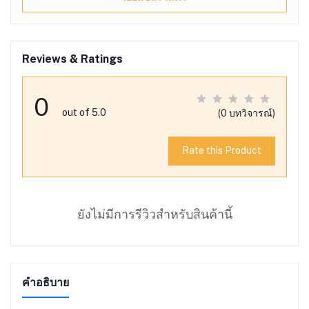
Reviews & Ratings
0
out of 5.0
(0 บทวิจารณ์)
Rate this Product
ยังไม่มีการรีวิวสำหรับสินค้านี้
คำอธิบาย