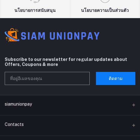
นโยบายการสนับสนุน
นโยบายความเป็นส่วนตัว
Subscribe to our newsletter for regular updates about
Offers, Coupons & more
ติดตาม
siamunionpay
Contacts