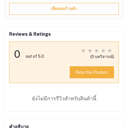
เยี่ยมชมร้านค้า
Reviews & Ratings
0
out of 5.0
(0 บทวิจารณ์)
Rate this Product
ยังไม่มีการรีวิวสำหรับสินค้านี้
คำอธิบาย