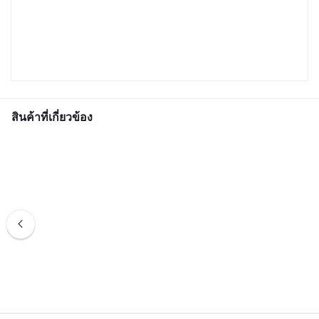
สินค้าที่เกี่ยวข้อง