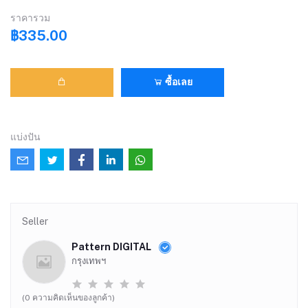
ราคารวม
฿335.00
ซื้อเลย
แบ่งปัน
Seller
Pattern DIGITAL
กรุงเทพฯ
(0 ความคิดเห็นของลูกค้า)