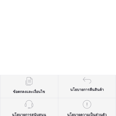
นโยบายการคืนสินค้า
ข้อตกลงและเงื่อนไข
นโยบายการสนับสนุน
นโยบายความเป็นส่วนตัว