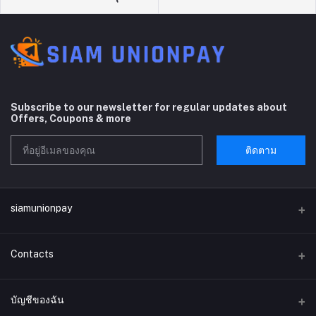
Subscribe to our newsletter for regular updates about
Offers, Coupons & more
ติดตาม
siamunionpay
Contacts
ที่อยู่
บัญชีของฉัน
บริษัท siamunionpay จำกัด