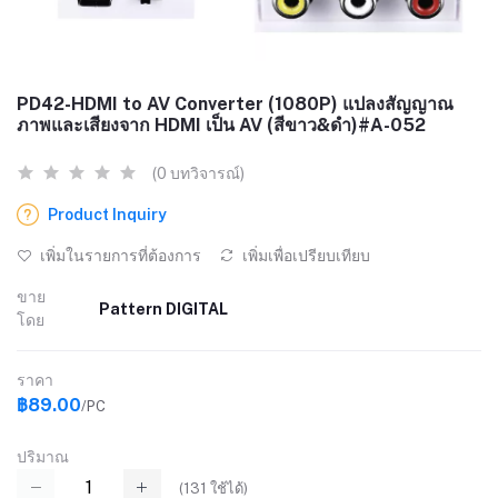
PD42-HDMI to AV Converter (1080P) แปลงสัญญาณ
ภาพและเสียงจาก HDMI เป็น AV (สีขาว&ดำ)#A-052
(0 บทวิจารณ์)
Product Inquiry
เพิ่มในรายการที่ต้องการ
เพิ่มเพื่อเปรียบเทียบ
ขาย
Pattern DIGITAL
โดย
ราคา
฿89.00
/PC
ปริมาณ
(
131
ใช้ได้)