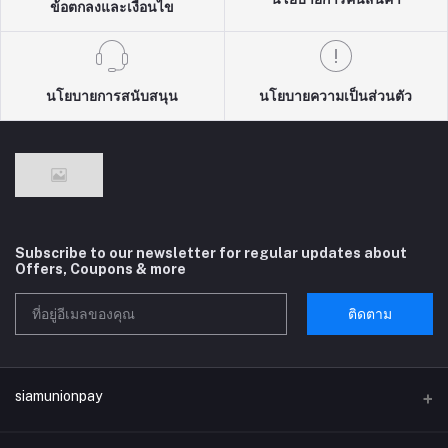
ข้อตกลงและเงื่อนไข
นโยบายการสนับสนุน
นโยบายความเป็นส่วนตัว
Subscribe to our newsletter for regular updates about
Offers, Coupons & more
ติดตาม
siamunionpay