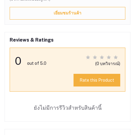
เยี่ยมชมร้านค้า
Reviews & Ratings
0
out of 5.0
(0 บทวิจารณ์)
Rate this Product
ยังไม่มีการรีวิวสำหรับสินค้านี้