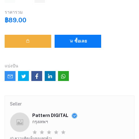
ราคารวม
฿89.00
ซื้อเลย
แบ่งปัน
Seller
Pattern DIGITAL
กรุงเทพฯ
(0 ความคิดเห็นของลูกค้า)