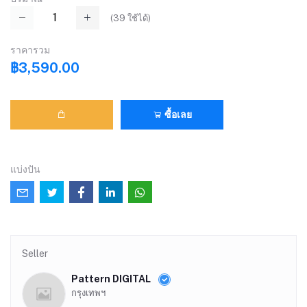
(
39
ใช้ได้)
ราคารวม
฿3,590.00
ซื้อเลย
แบ่งปัน
Seller
Pattern DIGITAL
กรุงเทพฯ