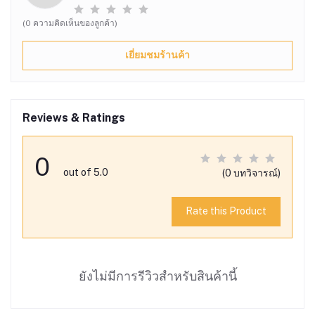
(0 ความคิดเห็นของลูกค้า)
เยี่ยมชมร้านค้า
Reviews & Ratings
0
out of 5.0
(0 บทวิจารณ์)
Rate this Product
ยังไม่มีการรีวิวสำหรับสินค้านี้