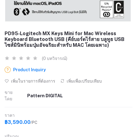
PD95-Logitech MX Keys Mini for Mac Wireless
Keyboard Bluetooth USB (คีย์บอร์ดไร้สาย บลูทูธ USB
ไซส์มินิพร้อมปุ่มอัจฉริยะสำหรับ MAC โดยเฉพาะ)
(0 บทวิจารณ์)
Product Inquiry
เพิ่มในรายการที่ต้องการ
เพิ่มเพื่อเปรียบเทียบ
ขาย
Pattern DIGITAL
โดย
ราคา
฿3,590.00
/PC
ปริมาณ