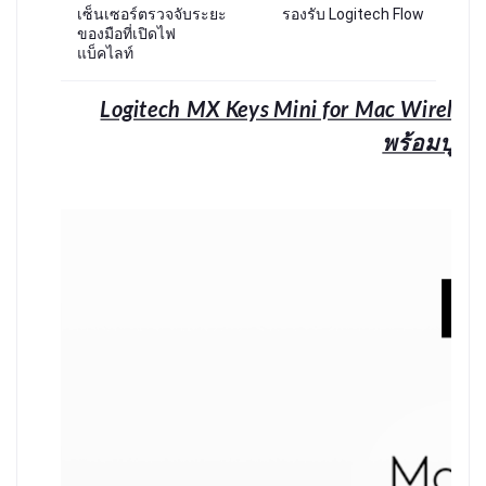
เซ็นเซอร์ตรวจจับระยะ
รองรับ Logitech Flow
ของมือที่เปิดไฟ
แบ็คไลท์
Logitech MX Keys Mini for Mac Wireless 
พร้อมปุ่ม